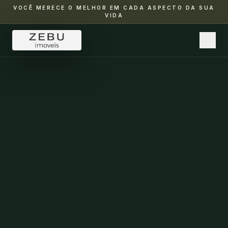
VOCÊ MERECE O MELHOR EM CADA ASPECTO DA SUA
VIDA